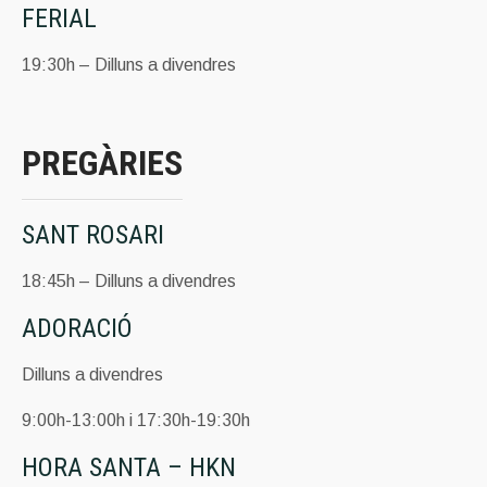
FERIAL
19:30h – Dilluns a divendres
PREGÀRIES
SANT ROSARI
18:45h – Dilluns a divendres
ADORACIÓ
Dilluns a divendres
9:00h-13:00h i 17:30h-19:30h
HORA SANTA – HKN