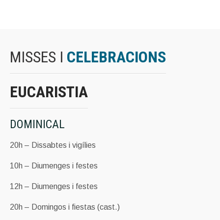
MISSES I
CELEBRACIONS
EUCARISTIA
DOMINICAL
20h – Dissabtes i vigílies
10h – Diumenges i festes
12h – Diumenges i festes
20h – Domingos i fiestas (cast.)