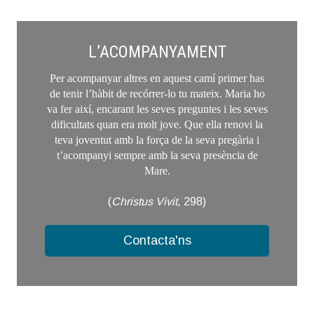
L’ACOMPANYAMENT
Per acompanyar altres en aquest camí primer has
de tenir l’hàbit de recórrer-lo tu mateix. Maria ho
va fer així, encarant les seves preguntes i les seves
dificultats quan era molt jove. Que ella renovi la
teva joventut amb la força de la seva pregària i
t’acompanyi sempre amb la seva presència de
Mare.
(
Christus Vivit
, 298)
Contacta'ns