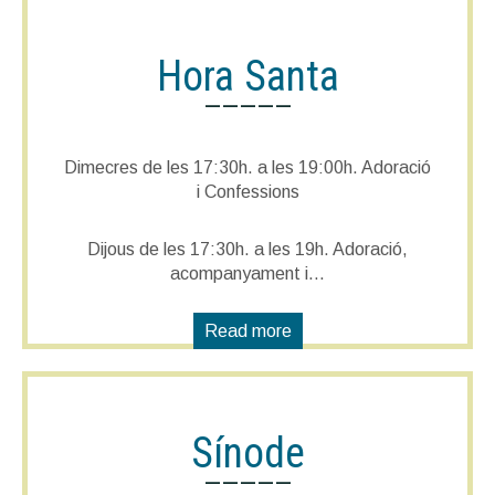
Hora Santa
—————
Dimecres de les 17:30h. a les 19:00h. Adoració
i Confessions
Dijous de les 17:30h. a les 19h. Adoració,
acompanyament i…
Read more
Sínode
—————